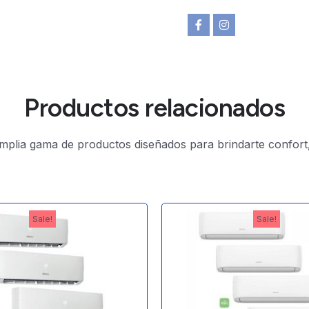
Productos relacionados
plia gama de productos diseñados para brindarte confort, e
Sale!
Sale!