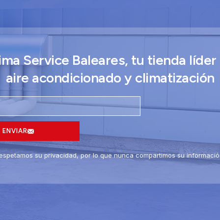
ima Service Baleares, tu tienda líder
aire acondicionado y climatización
ENVIAR
espetamos su privacidad, por lo que nunca compartimos su informació