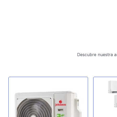
Descubre nuestra am