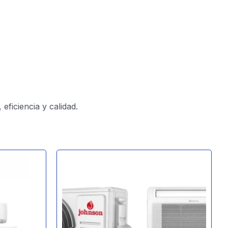
ficiencia y calidad.